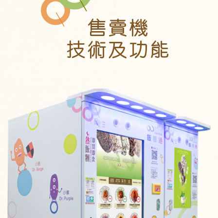
售賣機
技術及功能