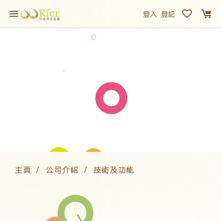
登入
登記
主頁
公司介紹
技術及功能