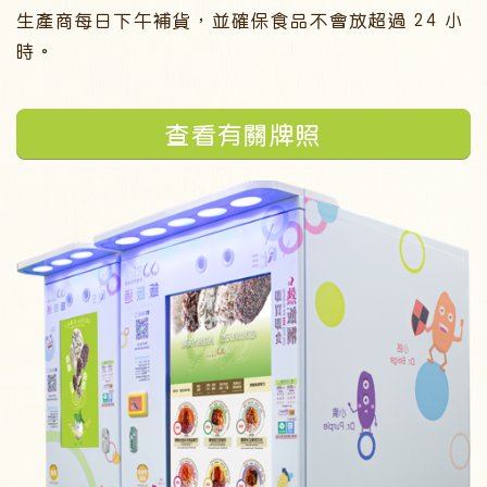
生產商每日下午補貨，並確保食品不會放超過 24 小
時。
查看有關牌照