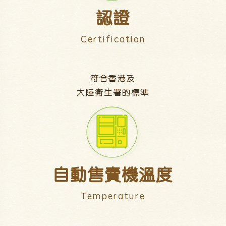
認證
Certification
符合香港及
大陸衛生署的標準
自動售賣機溫度
Temperature