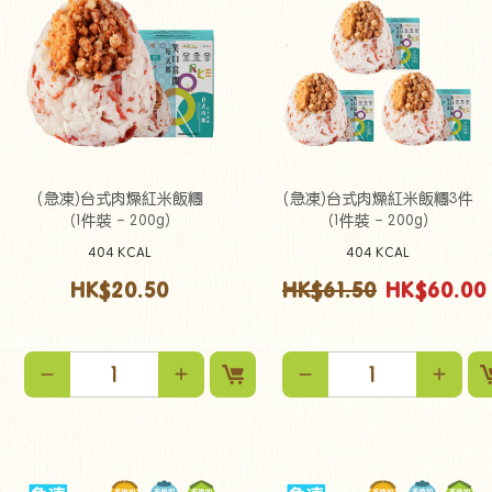
(急凍)台式肉燥紅米飯糰
(急凍)台式肉燥紅米飯糰3件
（1件裝 - 200g）
（1件裝 - 200g）
404 KCAL
404 KCAL
HK$20.50
HK$61.50
HK$60.00