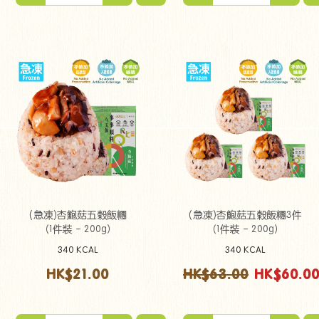
(急凍)杏鮑菇五穀飯糰
(急凍)杏鮑菇五穀飯糰3件
（1件裝 - 200g）
（1件裝 - 200g）
340 KCAL
340 KCAL
HK$21.00
HK$63.00
HK$60.0