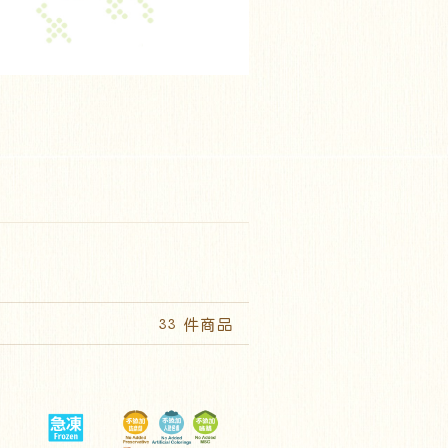
33 件商品